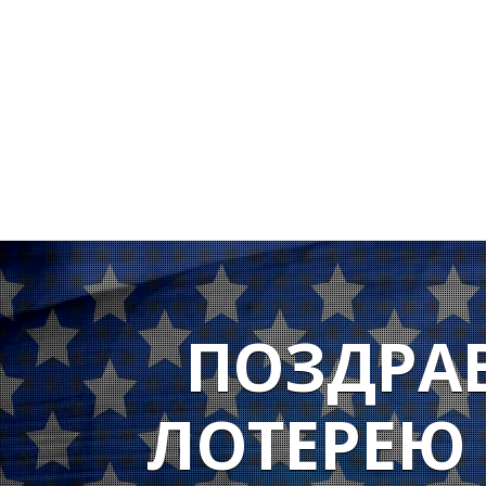
ПОЗДРА
ЛОТЕРЕЮ 