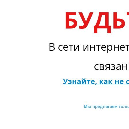
БУДЬ
В сети интерне
связан
Узнайте, как не
Мы предлагаем толь