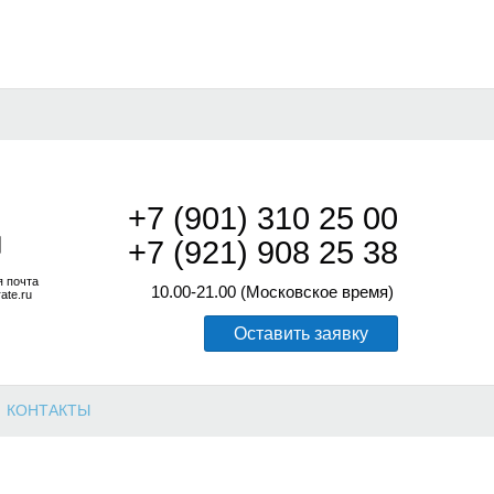
+7 (901) 310 25 00
+7 (921) 908 25 38
я почта
10.00-21.00 (Московское время)
ate.ru
Оставить заявку
КОНТАКТЫ