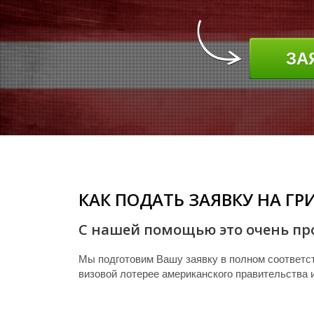
ЗА
КАК ПОДАТЬ ЗАЯВКУ НА ГР
С нашей помощью это очень про
Мы подготовим Вашу заявку в полном соответс
визовой лотерее американского правительства 