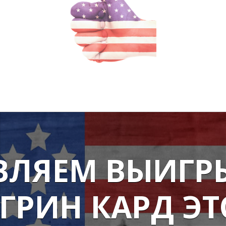
ВЛЯЕМ ВЫИГР
ГРИН КАРД ЭТ