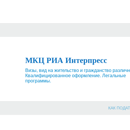
МКЦ РИА Интерпресс
Визы, вид на жительство и гражданство различн
Квалифицированное оформление. Легальные
программы.
КАК ПОДАТ