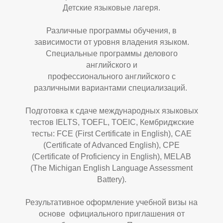
Детские языковые лагеря.
Различные программы обучения, в
зависимости от уровня владения языком.
Специальные программы делового
английского и
профессионального английского с
Е
Ы
различными вариантами специализаций.
Подготовка к сдаче международных языковых
тестов IELTS, TOEFL, TOEIC, Кембриджские
тесты: FCE (First Certificate in English), CAE
(Certificate of Advanced English), CPE
(Certificate of Proficiency in English), MELAB
(The Michigan English Language Assessment
Battery).
Результативное оформление учебной визы на
основе официального приглашения от