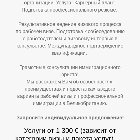
З
С
организации. Услуга "Карьерный план".
Подготовка профессионального резюме.
Результативное ведение визового процесса
по рабочей визе. Подготовка к собеседованию
с работодателем и визовому интервью в
консульстве. Международное подтверждение
квалификации.
Грамотные консультации иммиграционного
юриста!
Мы расскажем Вам об особенностях,
преимуществах и недостатках каждого
варианта рабочей визы и профессиональной
иммиграции в Великобританию.
Запросите индивидуальное предложение!
Услуги от 1 300 € (зависит от
категории визы и пакета услуг).