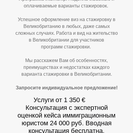
оплачиваемые варианты стажировок.
И
А
Успешное оформление виз на стажировку в
Великобританию в любых, даже самых
сложных случаях. Работа и вид на жительство
в Великобритании для участников
программ стажировки.
Мы расскажем Вам об особенностях,
преимуществах и недостатках каждого
варианта стажировки в Великобритании.
Запросите индивидуальное предложение!
Услуги от 1 350 €
Консультация с экспертной
оценкой кейса иммиграционным
юристом 24 000 руб. Вводная
консультация бесплатна.