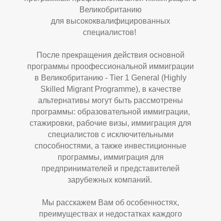
Ц
И
Великобританию
для высококвалифицированных
специалистов!
После прекращения действия основной
программы проофессиональной иммиграции
в Великобританию - Tier 1 General (Highly
Skilled Migrant Programme), в качестве
альтернативы могут быть рассмотрены
программы: образовательной иммиграции,
стажировки, рабочие визы, иммиграция для
специалистов с исключительными
способностями, а также инвестиционные
программы, иммиграция для
предпринимателей и представителей
зарубежных компаний.
Мы расскажем Вам об особенностях,
преимуществах и недостатках каждого