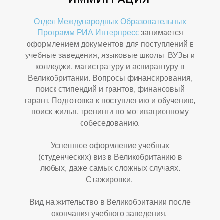
Отдел Международных Образовательных
Программ РИА Интерпресс
занимается
оформлением документов для поступлений в
учебные заведения, языковые школы, ВУЗы и
колледжи, магистратуру и аспирантуру в
Великобритании. Вопросы финансирования,
поиск стипендий и грантов, финансовый
гарант. Подготовка к поступлению и обучению,
поиск жилья, тренинги по мотивационному
К
И
собеседованию.
Успешное оформление учебных
(студенческих) виз в Великобританию в
любых, даже самых сложных случаях.
Стажировки.
Вид на жительство в Великобритании после
окончания учебного заведения.