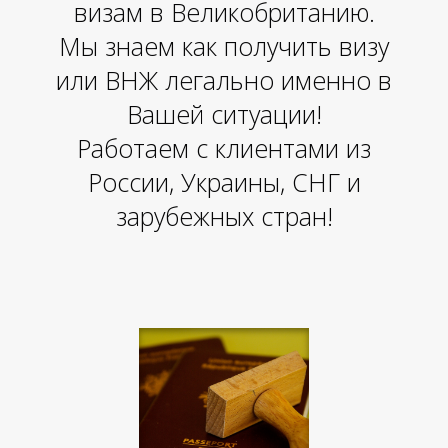
визам в Великобританию.
Мы знаем как получить визу
или ВНЖ легально именно в
Вашей ситуации!
М
У
Работаем с клиентами из
России, Украины, СНГ и
зарубежных стран!