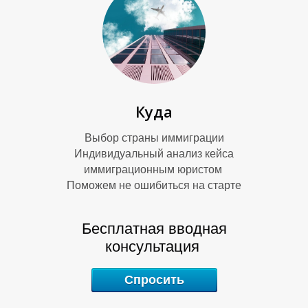
В
П
Куда
Выбор страны иммиграции
Индивидуальный анализ кейса
иммиграционным юристом
Поможем не ошибиться на старте
Бесплатная вводная
консультация
Спросить