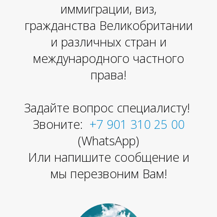
иммиграции, виз,
гражданства Великобритании
и различных стран и
международного частного
права!
Задайте вопрос специалисту!
Звоните:
+7 901 310 25 00
(WhatsApp)
Или напишите сообщение и
мы перезвоним Вам!