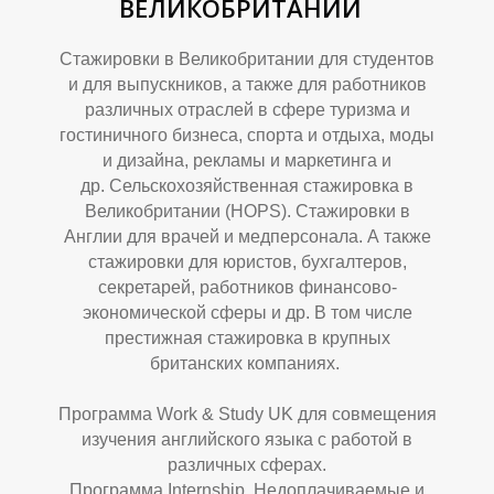
В
Р
ВЕЛИКОБРИТАНИИ
Стажировки в Великобритании для студентов
и для выпускников, а также для работников
различных отраслей в сфере туризма и
гостиничного бизнеса, спорта и отдыха, моды
и дизайна, рекламы и маркетинга и
др. Сельскохозяйственная стажировка в
Великобритании (HOPS). Стажировки в
Англии для врачей и медперсонала. А также
стажировки для юристов, бухгалтеров,
секретарей, работников финансово-
экономической сферы и др. В том числе
престижная стажировка в крупных
британских компаниях.
Программа Work & Study UK для совмещения
изучения английского языка с работой в
различных сферах.
Программа Internship. Недоплачиваемые и