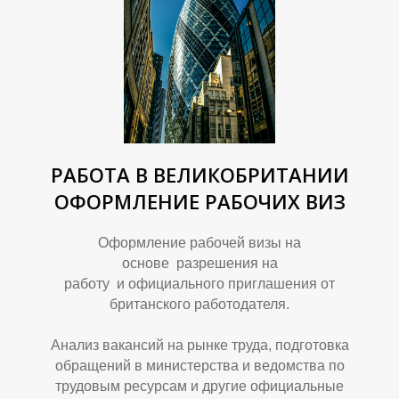
А
Е
РАБОТА В ВЕЛИКОБРИТАНИИ
ОФОРМЛЕНИЕ РАБОЧИХ ВИЗ
Оформление рабочей визы на
основе разрешения на
работу и официального приглашения от
британского работодателя.
Анализ вакансий на рынке труда, подготовка
обращений в министерства и ведомства по
трудовым ресурсам и другие официальные