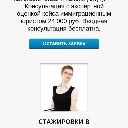
В
Т
Консультация с экспертной
оценкой кейса иммиграционным
юристом 24 000 руб. Вводная
консультация бесплатна.
Оставить заявку
СТАЖИРОВКИ В