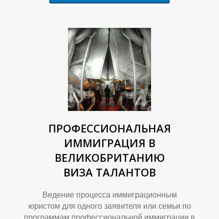
А
Г
ПРОФЕССИОНАЛЬНАЯ
ИММИГРАЦИЯ В
ВЕЛИКОБРИТАНИЮ
ВИЗА ТАЛАНТОВ
Ведение процесса иммиграционным
юристом для одного заявителя или семьи по
программам профессиональной иммиграции в