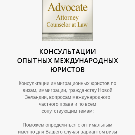
КОНСУЛЬТАЦИИ
ОПЫТНЫХ МЕЖДУНАРОДНЫХ
ЮРИСТОВ
Консультации иммиграционных юристов по
визам, иммиграции, гражданству Новой
Зеландии, вопросам международного
частного права и по всем
сопутствующим темам;
Поможем определиться с оптимальным
именно для Вашего случая вариантом визы