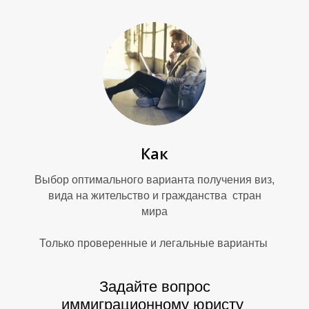
U
А
Как
Выбор оптимального варианта получения виз,
вида на жительство и гражданства стран
мира
Только проверенные и легальные варианты
Задайте вопрос
иммиграционному юристу