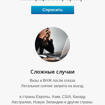
K
Н
Спросить
Сложные случаи
Визы и ВНЖ после отказа
Легальное снятие запрета на въезд
в страны Европы, Азии, США, Канаду,
Австралию, Новую Зеландию и другие страны