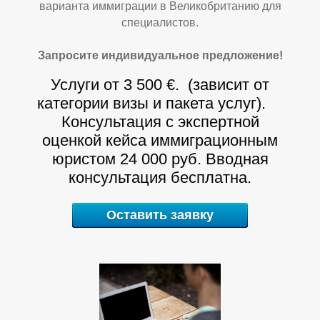
И
варианта иммиграции в Великобританию для
Д
специалистов.
Запросите индивидуальное предложение!
Услуги от 3 500 €. (зависит от
категории визы и пакета услуг).
Консультация с экспертной
оценкой кейса иммиграционным
юристом 24 000 руб. Вводная
консультация бесплатна.
Оставить заявку