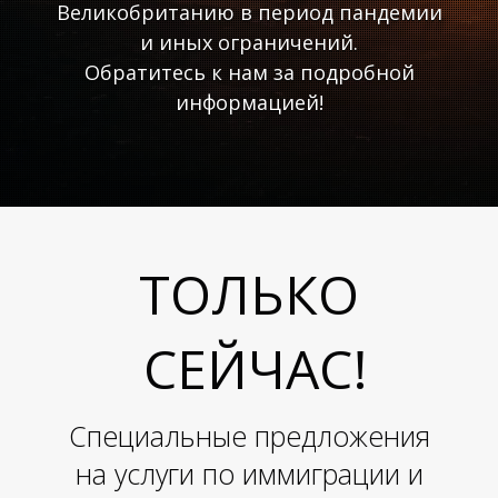
Великобританию в период пандемии
и иных ограничений.
И
Обратитесь к нам за подробной
М
информацией!
ТОЛЬКО
СЕЙЧАС!
Специальные предложения
на услуги по иммиграции и