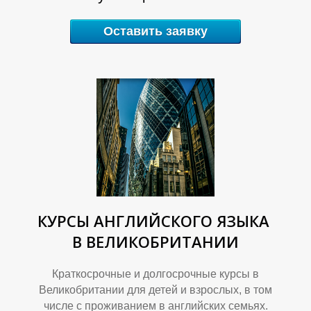
Оставить заявку
З
Н
КУРСЫ АНГЛИЙСКОГО ЯЗЫКА
В ВЕЛИКОБРИТАНИИ
Краткосрочные и долгосрочные курсы в
Великобритании для детей и взрослых, в том
числе с проживанием в английских семьях.