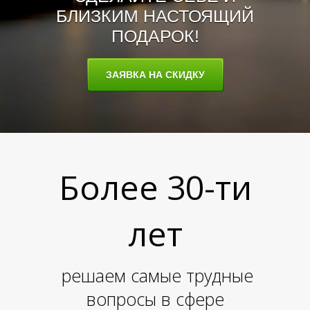
БЛИЗКИМ НАСТОЯЩИЙ
ПОДАРОК!
ЗАЯВКА НА СКИДКУ
Ы
М
Более 30-ти
лет
решаем самые трудные
вопросы в сфере