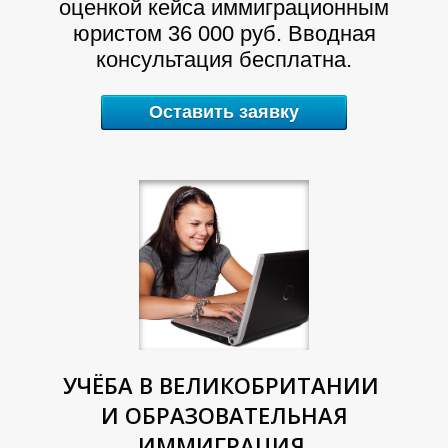
оценкой кейса иммиграционным
юристом 36 000 руб. Вводная
консультация бесплатна.
Оставить заявку
Т
Г
УЧЁБА В ВЕЛИКОБРИТАНИИ
И ОБРАЗОВАТЕЛЬНАЯ
ИММИГРАЦИЯ