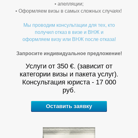
• апелляции;
• Оформляем визы в самых сложных случаях!
Мы проводим консультации для тех, кто
получил отказ в визе и ВНЖ и
оформляем визу или ВНЖ после отказа!
Запросите индивидуальное предложение!
Услуги от 350 €. (зависит от
Г
Л
категории визы и пакета услуг).
Консультация юриста - 17 000
руб.
Оставить заявку