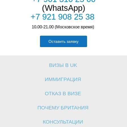
(WhatsApp)
+7 921 908 25 38
10.00-21.00 (Московское время)
И
К
Оставить заявку
ВИЗЫ В UK
ИММИГРАЦИЯ
ОТКАЗ В ВИЗЕ
ПОЧЕМУ БРИТАНИЯ
КОНСУЛЬТАЦИИ