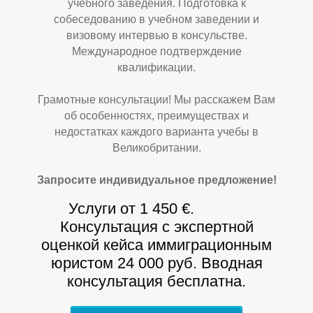
учебного заведения. Подготовка к
собеседованию в учебном заведении и
визовому интервью в консульстве.
Международное подтверждение
квалификации.
Грамотные консультации! Мы расскажем Вам
об особенностях, преимуществах и
недостатках каждого варианта учебы в
Великобритании.
П
П
Запросите индивидуальное предложение!
Услуги от 1 450 €.
Консультация с экспертной
оценкой кейса иммиграционным
юристом 24 000 руб. Вводная
консультация бесплатна.