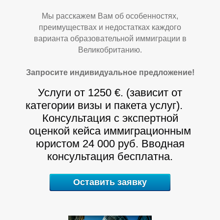
Мы расскажем Вам об особенностях,
преимуществах и недостатках каждого
варианта образовательной иммиграции в
Великобританию.
Запросите индивидуальное предложение!
Услуги от 1250 €. (зависит от
категории визы и пакета услуг).
Консультация с экспертной
оценкой кейса иммиграционным
юристом 24 000 руб. Вводная
консультация бесплатна.
Оставить заявку