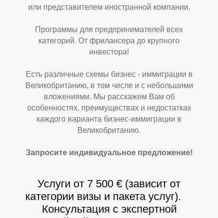
или представителем иностранной компании.
Программы для предпринимателей всех
категорий. От фрилансера до крупного
инвестора!
О
У
Есть различные схемы бизнес - иммиграции в
Великобританию, в том числе и с небольшими
вложениями. Мы расскажем Вам об
особенностях, преимуществах и недостатках
каждого варианта бизнес-иммиграции в
Великобританию.
Запросите индивидуальное предложение!
Услуги от 7 500 € (зависит от
категории визы и пакета услуг).
Консультация с экспертной