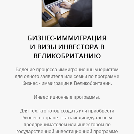
Я
Р
БИЗНЕС-ИММИГРАЦИЯ
И ВИЗЫ ИНВЕСТОРА В
ВЕЛИКОБРИТАНИЮ
Ведение процесса иммиграционным юристом
для одного заявителя или семьи по программе
бизнес - иммиграции в Великобритании.
Инвестиционные программы.
Для тех, кто готов создать или приобрести
бизнес в стране, стать индивидуальным
предпринимателем или инвестором по
государственной инвестиционной программе