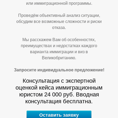
Р
У
или иммиграционной программы.
Проведём объективный анализ ситуации,
обсудим все возможные сложности и риски
отказа.
Мы расскажем Вам об особенностях,
преимуществах и недостатках каждого
варианта иммиграции и виз в
Великобританию.
Запросите индивидуальное предложение!
Консультация с экспертной
оценкой кейса иммиграционным
юристом 24 000 руб. Вводная
консультация бесплатна.
Оставить заявку