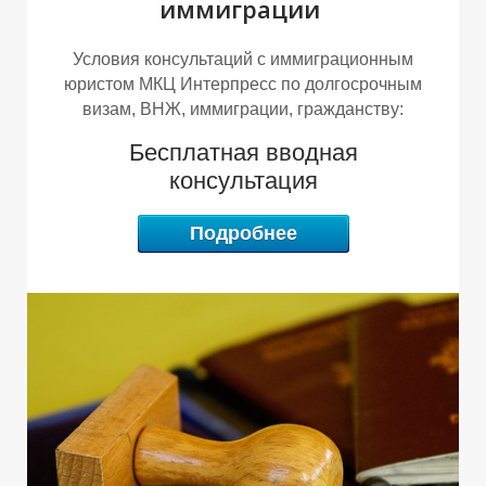
Н
А
иммиграции
Условия консультаций с иммиграционным
юристом МКЦ Интерпресс по долгосрочным
визам, ВНЖ, иммиграции, гражданству:
Бесплатная вводная
консультация
Подробнее