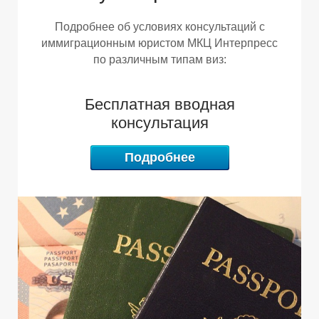
Подробнее об условиях консультаций с
З
И
иммиграционным юристом МКЦ Интерпресс
по различным типам виз:
Бесплатная вводная
консультация
Подробнее