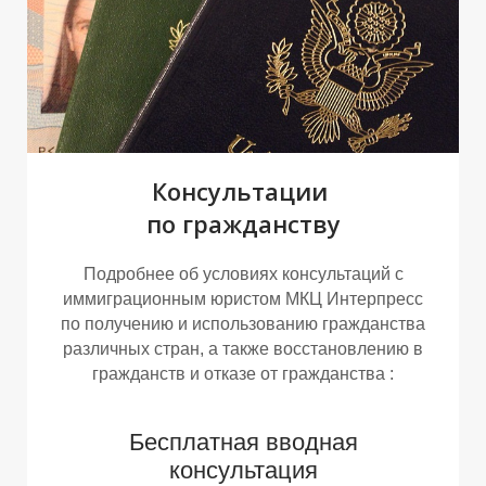
А
У
Консультации
по гражданству
Подробнее об условиях консультаций с
иммиграционным юристом МКЦ Интерпресс
по получению и использованию гражданства
различных стран, а также восстановлению в
гражданств и отказе от гражданства :
Бесплатная вводная
консультация