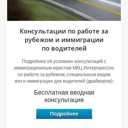
М
Т
Консультации по работе за
рубежом и иммиграции
по водителей
Подробнее об условиях консультаций с
иммиграционным юристом МКЦ Интерпресспо
по работе за рубежом, специальным видам
виз и иммиграции для водителей (драйверов):
Бесплатная вводная
консультация
Подробнее