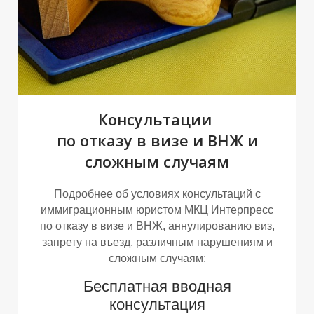
И
Н
Консультации
по отказу в визе и ВНЖ и
сложным случаям
Подробнее об условиях консультаций с
иммиграционным юристом МКЦ Интерпресс
по отказу в визе и ВНЖ, аннулированию виз,
запрету на въезд, различным нарушениям и
сложным случаям:
Бесплатная вводная
консультация