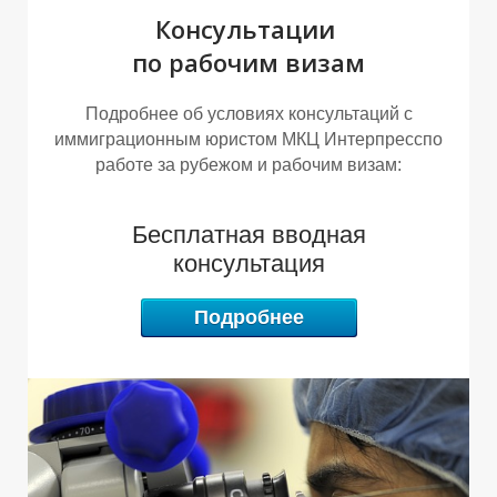
Е
Г
Консультации
по рабочим визам
Подробнее об условиях консультаций с
иммиграционным юристом МКЦ Интерпресспо
работе за рубежом и рабочим визам:
Бесплатная вводная
консультация
Подробнее