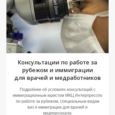
Ж
И
Консультации по работе за
рубежом и иммиграции
для врачей и медработников
Подробнее об условиях консультаций с
иммиграционным юристом МКЦ Интерпресспо
по работе за рубежом, специальным видам
виз и иммиграции для врачей и
медперсонала: