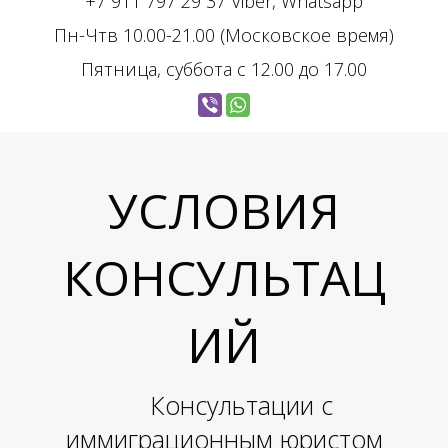
+7 911 797 29 37 Viber, Whatsapp
Пн-Чтв 10.00-21.00 (Московское время)
Пятница, суббота с 12.00 до 17.00
УСЛОВИЯ
КОНСУЛЬТАЦ
ИЙ
Консультации с
иммиграционным юристом