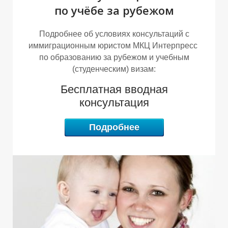
по учёбе за рубежом
Подробнее об условиях консультаций с
иммиграционным юристом МКЦ Интерпресс
по образованию за рубежом и учебным
(студенческим) визам:
Бесплатная вводная
консультация
У
Л
Подробнее