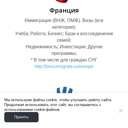
Франция
Иммиграция (ВНЖ, ПМЖ). Визы (все
категории);
Учёба; Работа; Бизнес; Брак и воссоединение
семей;
Недвижимость; Инвестиции; Другие
программы;
* В том числе для граждан СНГ
http://best.emigrate.ru/europe
Т
Мы используем файлы cookie, чтобы улучшить работу сайта.
Продолжая использовать этот сайт, вы соглашаетесь с
использованием cookie-файлов.
Принять
Греция