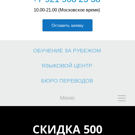
10.00-21.00 (Московское время)
Оставить заявку
Б
К
ОБУЧЕНИЕ ЗА РУБЕЖОМ
ЯЗЫКОВОЙ ЦЕНТР
БЮРО ПЕРЕВОДОВ
Меню
СКИДКА 500