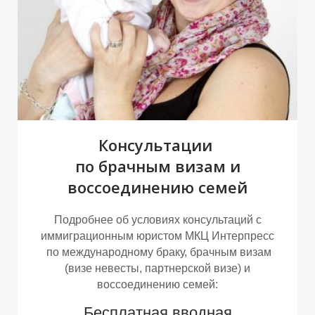
Консультации
по брачным визам и
воссоединению семей
Подробнее об условиях консультаций с
иммиграционным юристом МКЦ Интерпресс
по международному браку, брачным визам
(визе невесты, партнерской визе) и
воссоединению семей:
Бесплатная вводная