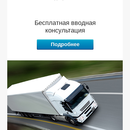
О
С
Бесплатная вводная
консультация
Подробнее