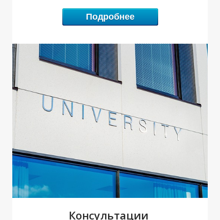
Подробнее
Р
С
Консультации