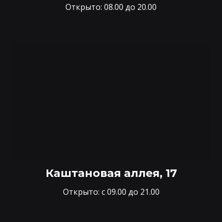
Открыто: 08.00 до 20.00
Каштановая аллея, 17
Открыто: с 09.00 до 21.00