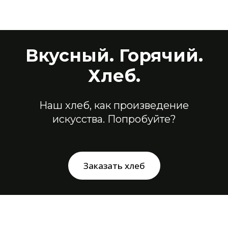
Вкусный. Горячий.
Хлеб.
Наш хлеб, как произведение
искусства. Попробуйте?
Заказать хлеб