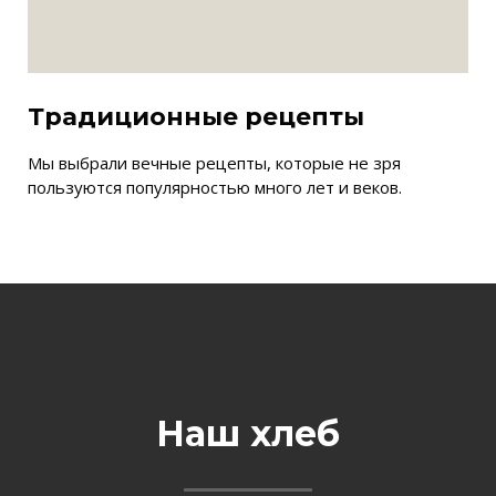
Традиционные рецепты
Мы выбрали вечные рецепты, которые не зря
пользуются популярностью много лет и веков.
Наш хлеб