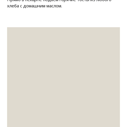
хлеба с домашним маслом.