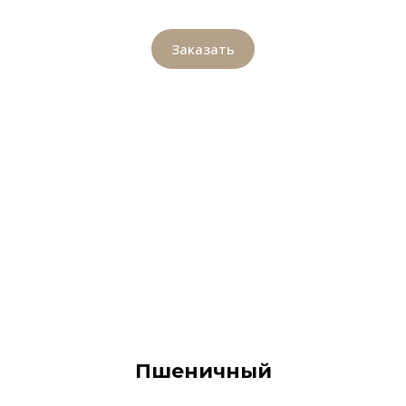
Заказать
Пшеничный