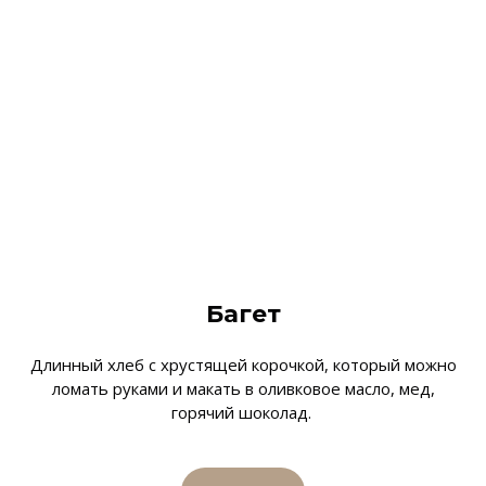
Багет
Длинный хлеб с хрустящей корочкой, который можно
ломать руками и макать в оливковое масло, мед,
горячий шоколад.