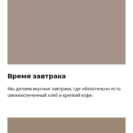
Время завтрака
Мы делаем вкусные завтраки, где обязательно есть
свежеиспеченный хлеб и крепкий кофе.