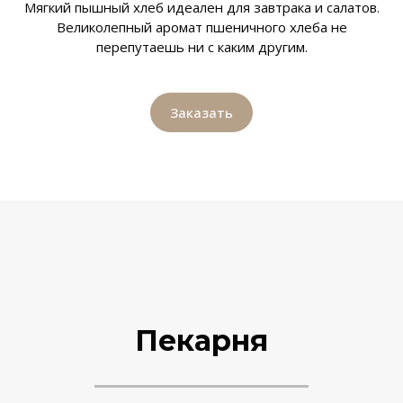
Мягкий пышный хлеб идеален для завтрака и салатов.
Великолепный аромат пшеничного хлеба не
перепутаешь ни с каким другим.
Заказать
Пекарня