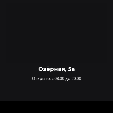
Озёрная, 5а
Открыто: с 08.00 до 20.00