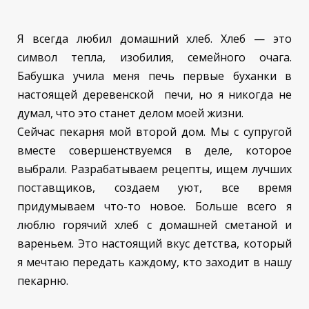
Я всегда любил домашний хлеб. Хлеб — это
символ тепла, изобилия, семейного очага.
Бабушка учила меня печь первые буханки в
настоящей деревенской печи, но я никогда не
думал, что это станет делом моей жизни.
Сейчас пекарня мой второй дом. Мы с супругой
вместе совершенствуемся в деле, которое
выбрали. Разрабатываем рецепты, ищем лучших
поставщиков, создаем уют, все время
придумываем что-то новое. Больше всего я
люблю горячий хлеб с домашней сметаной и
вареньем. Это настоящий вкус детства, который
я мечтаю передать каждому, кто заходит в нашу
пекарню.