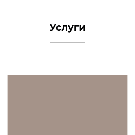
Услуги