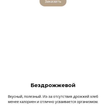
Заказать
Бездрожжевой
Вкусный, полезный. Из-за отсутствия дрожжей хлеб
менее калориен и отлично усваивается организмом.