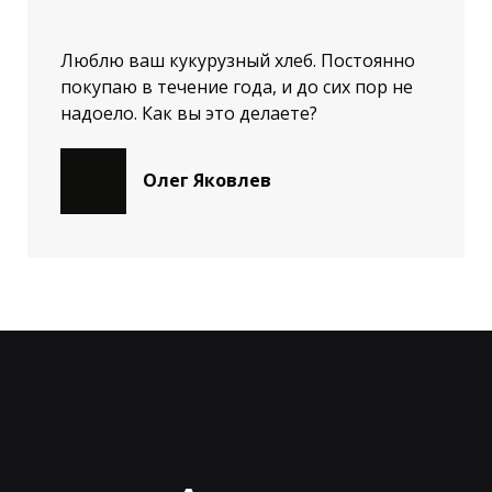
Люблю ваш кукурузный хлеб. Постоянно
покупаю в течение года, и до сих пор не
надоело. Как вы это делаете?
Олег Яковлев