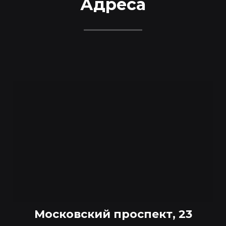
Адреса
Московский проспект, 23