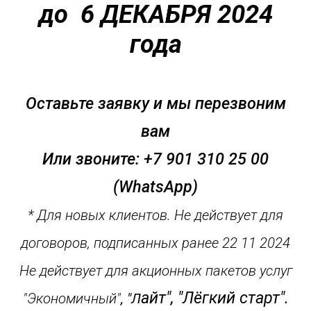
до 6 ДЕКАБРЯ 2024
года
Оставьте заявку и мы перезвоним
вам
Или звоните: +7 901 310 25 00
(WhatsApp)
* Для новых клиентов. Не действует для
договоров, подписанных ранее 22 11 2024
Не действует для акционных пакетов услуг
айт", "Лёгкий старт".
"Экономичный"
, "Л