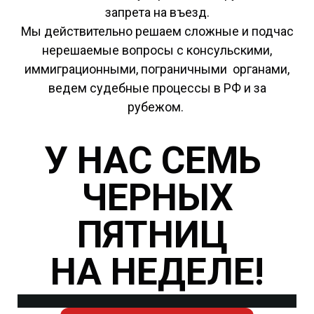
запрета на въезд.
Мы действительно решаем сложные и подчас
нерешаемые вопросы с консульскими,
иммиграционными, пограничными органами,
ведем судебные процессы в РФ и за
рубежом.
У НАС
СЕМЬ
ЧЕРНЫХ
ПЯТНИЦ
НА НЕДЕЛЕ!