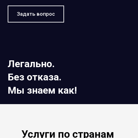
Задать вопрос
Легально.
Без отказа.
Мы знаем как!
Услуги по странам