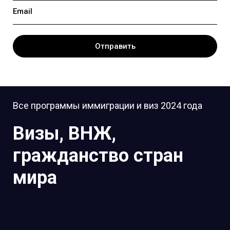
Email
Отправить
Все программы иммиграции и виз 2024 года
Визы, ВНЖ,
гражданство стран
мира