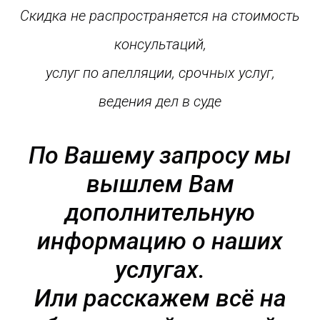
Скидка не распространяется на стоимость
консультаций,
услуг по апелляции, срочных услуг,
ведения дел в суде
По Вашему запросу мы
вышлем Вам
дополнительную
информацию о наших
услугах.
Или расскажем всё на