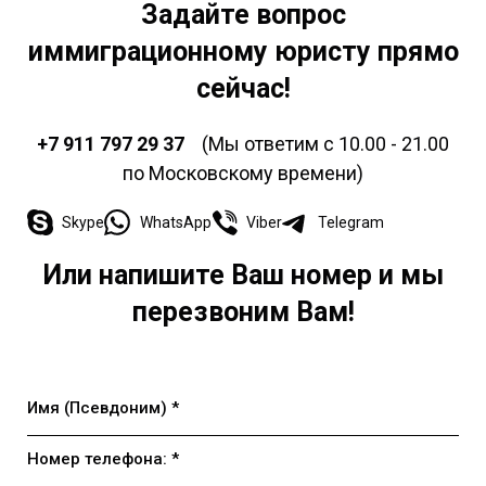
Задайте вопрос
иммиграционному юристу
прямо
сейчас!
+7 911 797 29 37
(Мы ответим с 10.00 - 21.00
по Московскому времени)
Skype
WhatsApp
Viber
Telegram
Или напишите Ваш номер и мы
перезвоним Вам!
Имя (Псевдоним) *
Номер телефона: *