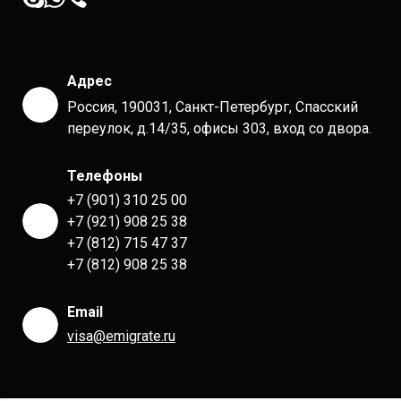
Адрес
Россия, 190031, Санкт-Петербург, Спасский
переулок, д.14/35, офисы 303, вход со двора.
Телефоны
+7 (901) 310 25 00
+7 (921) 908 25 38
+7 (812) 715 47 37
+7 (812) 908 25 38
Email
visa@emigrate.ru