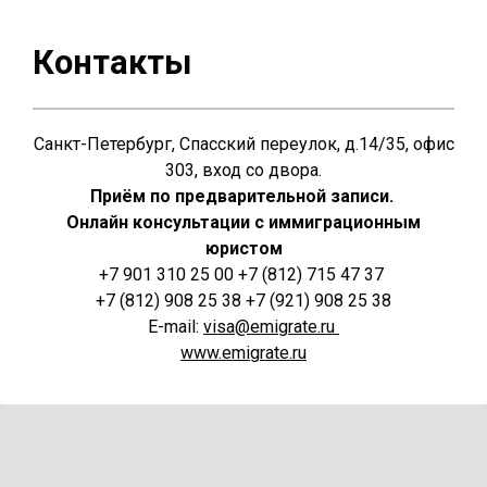
Контакты
Санкт-Петербург, Спасский переулок, д.14/35, офис
303, вход со двора.
Приём по предварительной записи.
Онлайн консультации с иммиграционным
юристом
+7 901 310 25 00 +7 (812) 715 47 37
+7 (812) 908 25 38 +7 (921) 908 25 38
E-mail:
visa@emigrate.ru
www.emigrate.ru