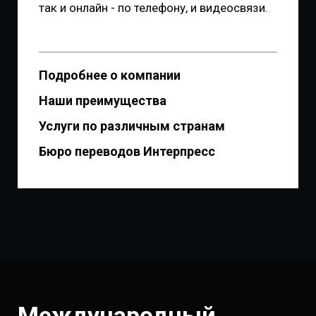
так и онлайн - по телефону, и видеосвязи.
Подробнее о компании
Наши преимущества
Услуги по различным странам
Бюро переводов Интерпресс
Международный