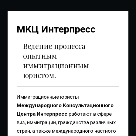
МКЦ Интерпресс
Ведение процесса
опытным
иммиграционным
юристом.
Иммиграционные юристы
Международного Консультационного
Центра
Интерпресс
работают в сфере
виз, иммиграции, гражданства различных
стран, а также международного частного