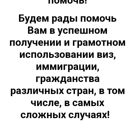
помочь!
Будем рады помочь
Вам в успешном
получении и грамотном
использовании виз,
иммиграции,
гражданства
различных стран, в том
числе, в самых
сложных случаях!