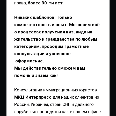
права,
более 30-ти лет
.
Никаких шаблонов. Только
компетентность и опыт. Мы знаем всё
о процессах получения виз, вида на
жительство и гражданства по любым
категориям, проводим грамотные
консультации и успешное
оформление.
Мы действительно сможем вам
помочь и знаем как!
Консультации иммиграционных юристов
МКЦ Интерпресс
для наших клиентов из
России, Украины, стран СНГ и дальнего
зарубежья проводятся как в нашем офисе,