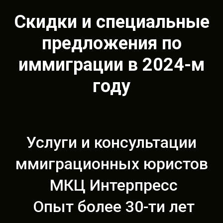
Скидки и специальные
предложения по
иммиграции
в 2024-м
году
Услуги и консультации
ммиграционных юристов
МКЦ Интерпресс
Опыт более 30-ти лет