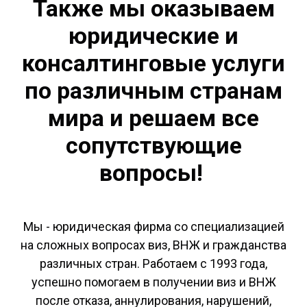
Также мы оказываем
юридические и
консалтинговые услуги
по различным странам
мира и решаем все
сопутствующие
вопросы!
Мы - юридическая фирма со специализацией
на сложных вопросах виз, ВНЖ и гражданства
различных стран. Работаем с 1993 года,
успешно помогаем в получении виз и ВНЖ
после отказа, аннулирования, нарушений,