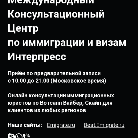
Консультационный
Центр
по иммиграции и визам
Интерпресс
Приём по предварительной записи
c 10.00 до
21.00 (Московское время)
Онлайн консультации иммиграционных
юристов по Вотсапп Вайбер, Скайп для
клиентов из любых регионов
Наши сайты:
Emigrate.ru
Best.Emigrate.ru