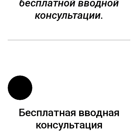
бесплатной вводной
консультации.
Бесплатная вводная
консультация