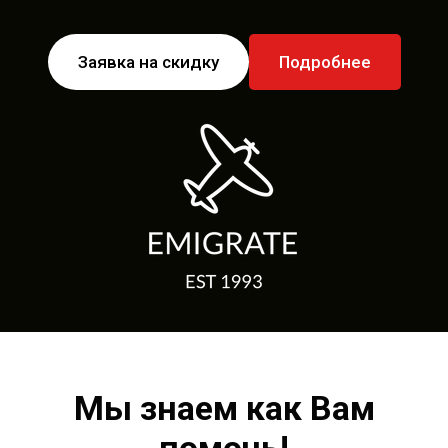
Заявка на скидку
Подробнее
Мы знаем как Вам