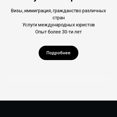
Визы, иммиграция, гражданство различных
стран
Услуги международных юристов
Опыт более 30-ти лет
Подробнее