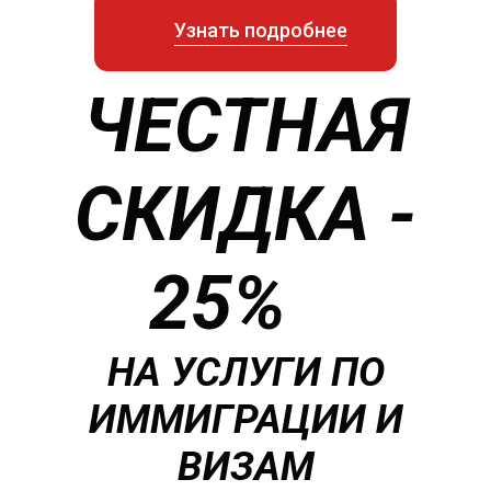
Узнать подробнее
ЧЕСТНАЯ
СКИДКА -
25%
НА УСЛУГИ ПО
ИММИГРАЦИИ И
ВИЗАМ